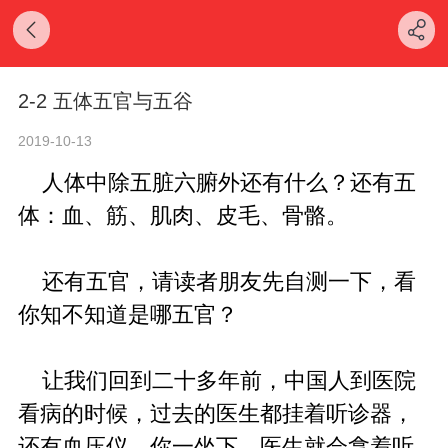
2-2 五体五官与五谷
2019-10-13
人体中除五脏六腑外还有什么？还有五
体：血、筋、肌肉、皮毛、骨骼。
还有五官，请读者朋友先自测一下，看
你知不知道是哪五官？
让我们回到二十多年前，中国人到医院
看病的时候，过去的医生都挂着听诊器，
还有血压仪。你一坐下，医生就会拿着听